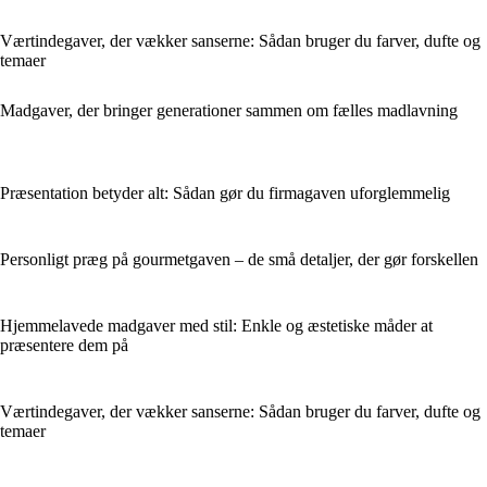
Værtindegaver, der vækker sanserne: Sådan bruger du farver, dufte og
temaer
Madgaver, der bringer generationer sammen om fælles madlavning
Præsentation betyder alt: Sådan gør du firmagaven uforglemmelig
Personligt præg på gourmetgaven – de små detaljer, der gør forskellen
Hjemmelavede madgaver med stil: Enkle og æstetiske måder at
præsentere dem på
Værtindegaver, der vækker sanserne: Sådan bruger du farver, dufte og
temaer