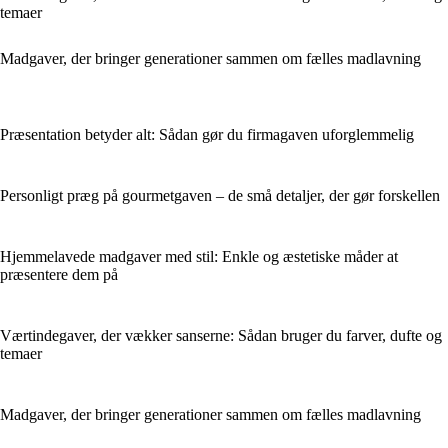
temaer
Madgaver, der bringer generationer sammen om fælles madlavning
Præsentation betyder alt: Sådan gør du firmagaven uforglemmelig
Personligt præg på gourmetgaven – de små detaljer, der gør forskellen
Hjemmelavede madgaver med stil: Enkle og æstetiske måder at
præsentere dem på
Værtindegaver, der vækker sanserne: Sådan bruger du farver, dufte og
temaer
Madgaver, der bringer generationer sammen om fælles madlavning