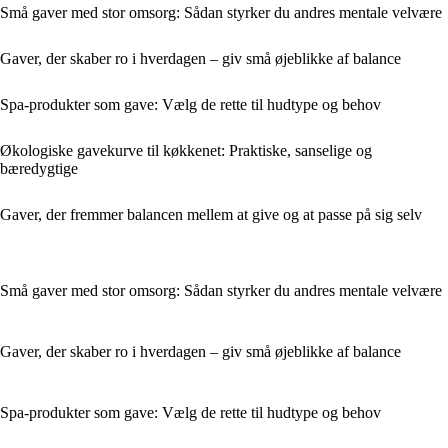
Små gaver med stor omsorg: Sådan styrker du andres mentale velvære
Gaver, der skaber ro i hverdagen – giv små øjeblikke af balance
Spa-produkter som gave: Vælg de rette til hudtype og behov
Økologiske gavekurve til køkkenet: Praktiske, sanselige og
bæredygtige
Gaver, der fremmer balancen mellem at give og at passe på sig selv
Små gaver med stor omsorg: Sådan styrker du andres mentale velvære
Gaver, der skaber ro i hverdagen – giv små øjeblikke af balance
Spa-produkter som gave: Vælg de rette til hudtype og behov