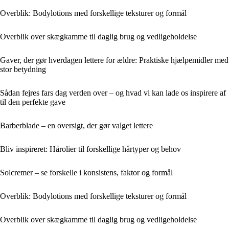
Overblik: Bodylotions med forskellige teksturer og formål
Overblik over skægkamme til daglig brug og vedligeholdelse
Gaver, der gør hverdagen lettere for ældre: Praktiske hjælpemidler med
stor betydning
Sådan fejres fars dag verden over – og hvad vi kan lade os inspirere af
til den perfekte gave
Barberblade – en oversigt, der gør valget lettere
Bliv inspireret: Hårolier til forskellige hårtyper og behov
Solcremer – se forskelle i konsistens, faktor og formål
Overblik: Bodylotions med forskellige teksturer og formål
Overblik over skægkamme til daglig brug og vedligeholdelse