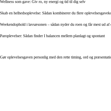
Wellness som gave: Giv ro, ny energi og tid til dig selv
Skab en helhedsoplevelse: Sådan kombinerer du flere oplevelsesgaveko
Weekendophold i lavsæsonen – sådan nyder du roen og får mest ud af 
Paroplevelser: Sådan finder I balancen mellem planlagt og spontant
Gør oplevelsesgaven personlig med den rette timing, ord og præsentati