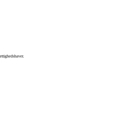
ettighedshaver.